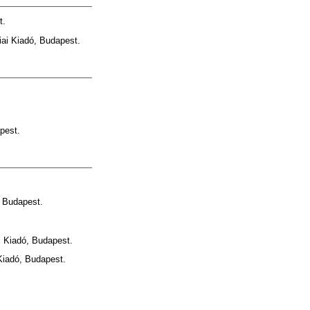
t.
iai Kiadó, Budapest.
pest.
 Budapest.
ai Kiadó, Budapest.
iadó, Budapest.