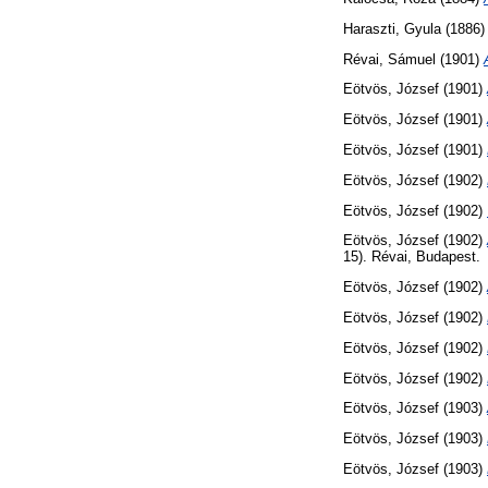
Haraszti, Gyula
(1886
Révai, Sámuel
(1901)
Eötvös, József
(1901)
Eötvös, József
(1901)
Eötvös, József
(1901)
Eötvös, József
(1902)
Eötvös, József
(1902)
Eötvös, József
(1902)
15). Révai, Budapest.
Eötvös, József
(1902)
Eötvös, József
(1902)
Eötvös, József
(1902)
Eötvös, József
(1902)
Eötvös, József
(1903)
Eötvös, József
(1903)
Eötvös, József
(1903)