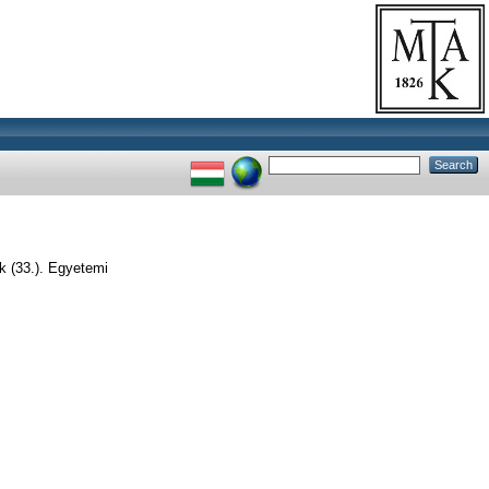
k (33.). Egyetemi