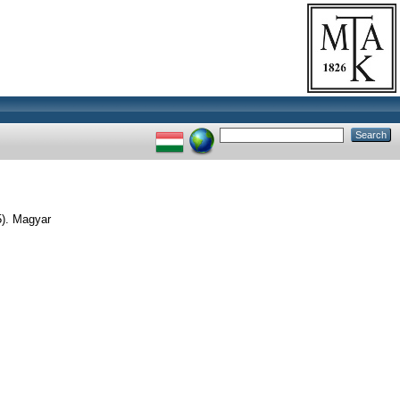
5). Magyar