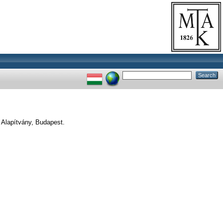
 Alapítvány, Budapest.