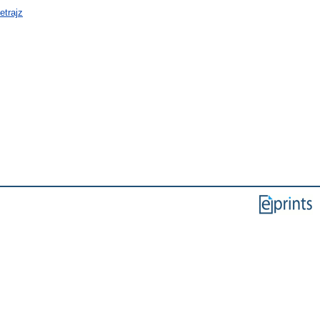
etrajz