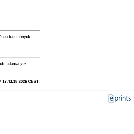
téneti tudományok
neti tudományok
7 17:43:18 2026 CEST
.