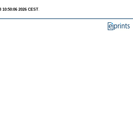
8 10:50:06 2026 CEST
.