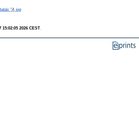
tatás "A jog
7 15:02:05 2026 CEST
.