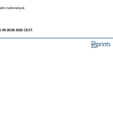
dalmi tudományok
6 09:38:08 2026 CEST
.