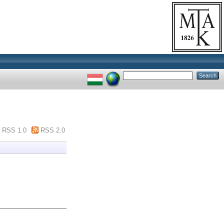
RSS 1.0
RSS 2.0