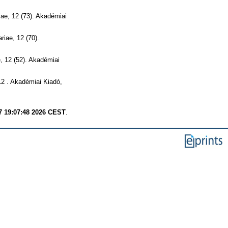
ae, 12 (73). Akadémiai
iae, 12 (70).
, 12 (52). Akadémiai
12 . Akadémiai Kiadó,
7 19:07:48 2026 CEST
.