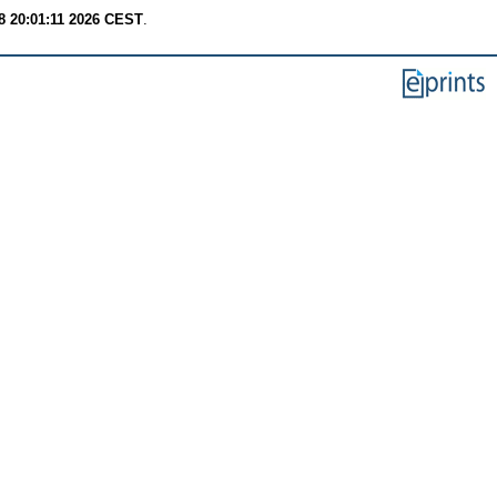
8 20:01:11 2026 CEST
.