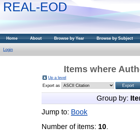
REAL-EOD
Home
About
Browse by Year
Browse by Subject
Login
Items where Autho
Up a level
Export as
Group by:
It
Jump to:
Book
Number of items:
10
.