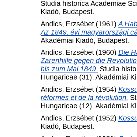
Studia historica Academiae Sc
Kiadó, Budapest.
Andics, Erzsébet
(1961)
A Hab
Az 1849. évi magyarországi cár
Akadémiai Kiadó, Budapest.
Andics, Erzsébet
(1960)
Die H
Zarenhilfe gegen die Revolu
bis zum Mai 1849.
Studia hist
Hungaricae (31). Akadémiai K
Andics, Erzsébet
(1954)
Kossu
réformes et de la révolution.
St
Hungaricae (12). Akadémiai K
Andics, Erzsébet
(1952)
Kossu
Kiadó, Budapest.