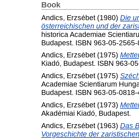
Book
Andics, Erzsébet
(1980)
Die u
österreichischen und der zari
historica Academiae Scientiar
Budapest. ISBN 963-05-2565-
Andics, Erzsébet
(1975)
Mette
Kiadó, Budapest. ISBN 963-0
Andics, Erzsébet
(1975)
Széch
Academiae Scientiarum Hungar
Budapest. ISBN 963-05-0818-
Andics, Erzsébet
(1973)
Mette
Akadémiai Kiadó, Budapest.
Andics, Erzsébet
(1963)
Das 
Vorgeschichte der zaristischen