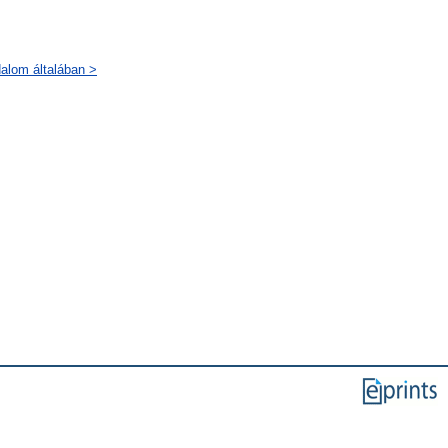
dalom általában >