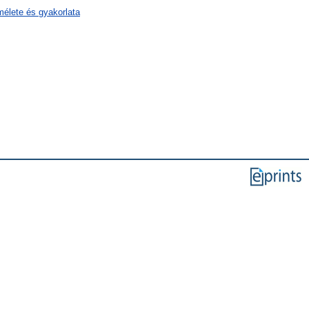
mélete és gyakorlata