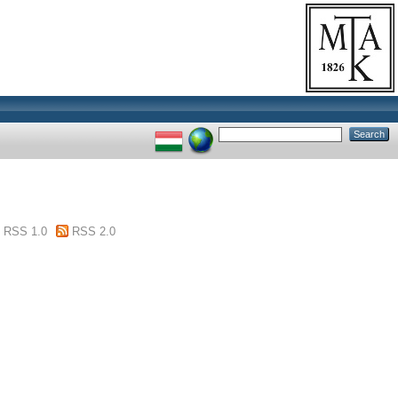
RSS 1.0
RSS 2.0