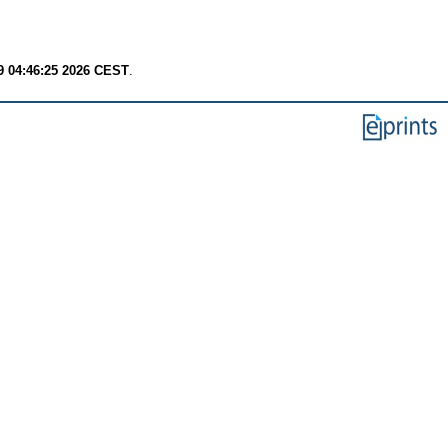
9 04:46:25 2026 CEST
.