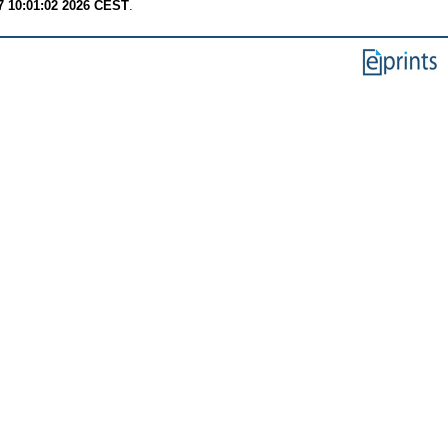
7 10:01:02 2026 CEST
.