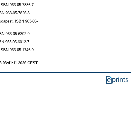
ISBN 963-05-7886-7
BN 963-05-7826-3
udapest. ISBN 963-05-
BN 963-05-6302-9
BN 963-05-6012-7
ISBN 963-05-1746-9
8 03:41:11 2026 CEST
.