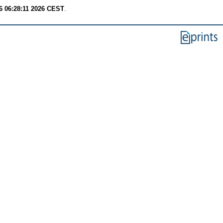
6 06:28:11 2026 CEST
.