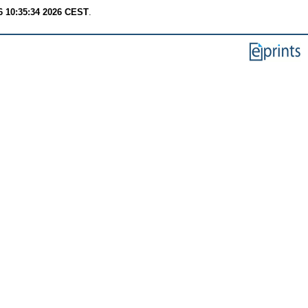
6 10:35:34 2026 CEST
.