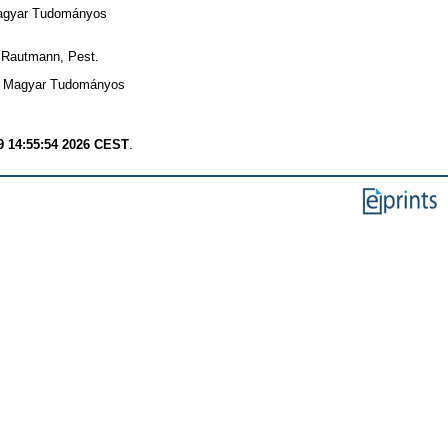
 Magyar Tudományos
 Rautmann, Pest.
Magyar Tudományos
9 14:55:54 2026 CEST
.