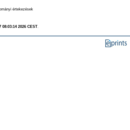
ományi értekezések
7 08:03:14 2026 CEST
.