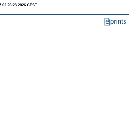
7 02:26:23 2026 CEST
.