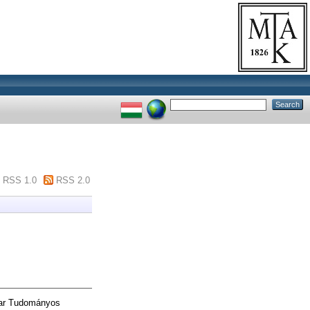
RSS 1.0
RSS 2.0
ar Tudományos