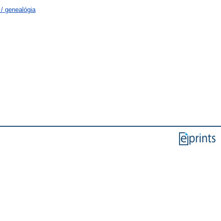
/ genealógia