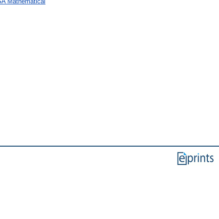
 GA Mathematical