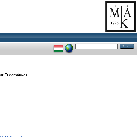
gyar Tudományos