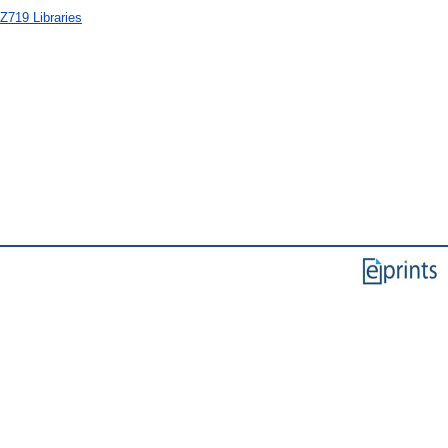
Z719 Libraries