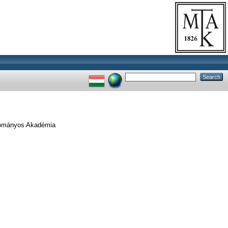
udományos Akadémia