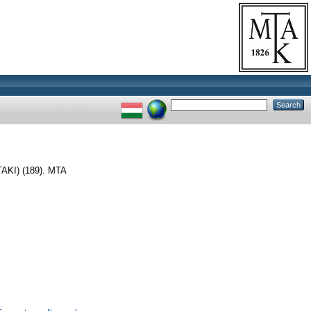
AKI) (189). MTA