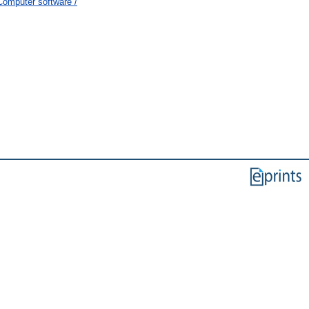
omputer software /