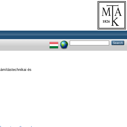
ámítástechnikai és