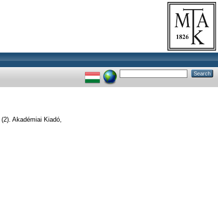
(2). Akadémiai Kiadó,