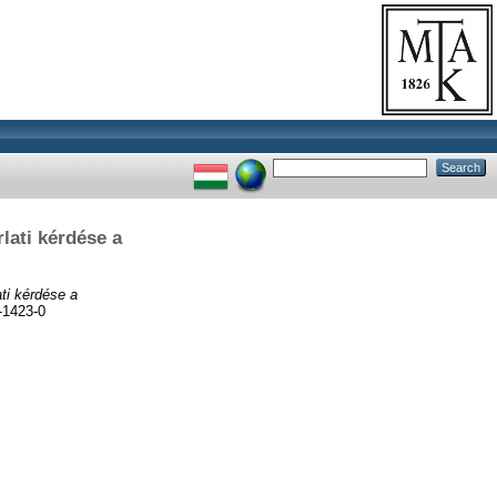
lati kérdése a
ti kérdése a
-1423-0