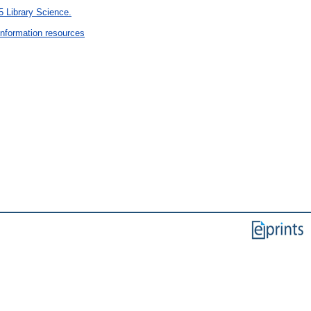
5 Library Science.
Information resources