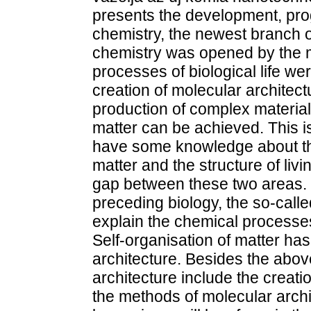
presents the development, pro
chemistry, the newest branch o
chemistry was opened by the m
processes of biological life we
creation of molecular architect
production of complex materials
matter can be achieved. This i
have some knowledge about th
matter and the structure of liv
gap between these two areas. 
preceding biology, the so-calle
explain the chemical processe
Self-organisation of matter has
architecture. Besides the abov
architecture include the creatio
the methods of molecular archi